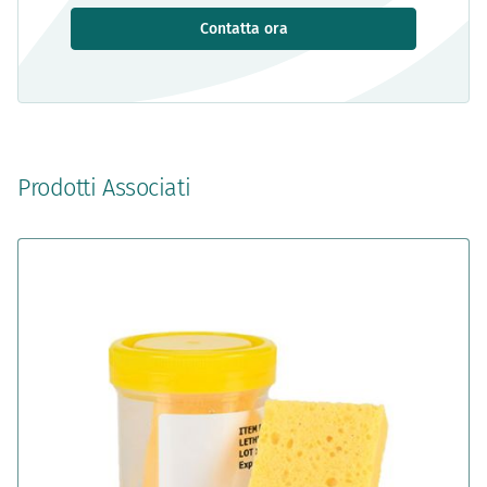
Contatta ora
Prodotti Associati