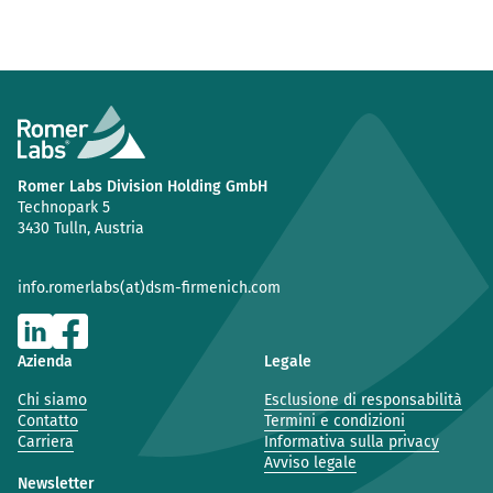
Romer Labs Division Holding GmbH
Technopark 5
3430 Tulln, Austria
info.romerlabs(at)dsm-firmenich.com
Azienda
Legale
Chi siamo
Esclusione di responsabilità
Contatto
Termini e condizioni
Carriera
Informativa sulla privacy
Avviso legale
Newsletter