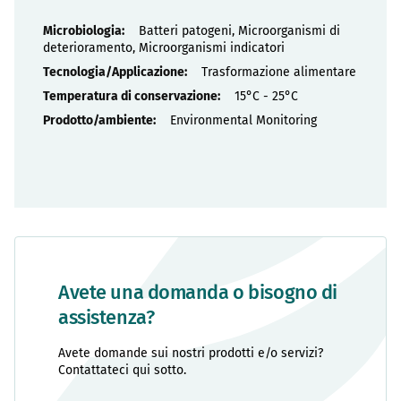
Proprietà
Batteri patogeni, Microorganismi di
deterioramento, Microorganismi indicatori
Trasformazione alimentare
15°C - 25°C
Environmental Monitoring
Avete una domanda o bisogno di
assistenza?
Avete domande sui nostri prodotti e/o servizi?
Contattateci qui sotto.