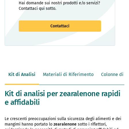
Hai domande sui nostri prodotti e/o servizi?
Contattaci qui sotto.
Contattaci
Kit di Analisi
Materiali di Riferimento
Colonne di Pu
Kit di analisi per zearalenone rapidi
e affidabili
Le crescenti preoccupazioni sulla sicurezza degli alimenti e dei
mangimi hanno portato lo
zearalenone
sotto i riflettori,