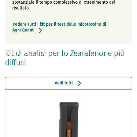
sostanziale il tempo complessivo di ottenimento del
risultato.
Vedere tutti i kit per il test delle micotossine di
AgraQuant
Kit di analisi per lo Zearalenone più
diffusi
Vedi tutti