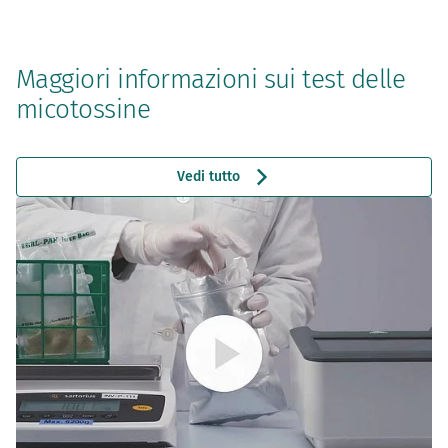
Maggiori informazioni sui test delle
micotossine
Vedi tutto