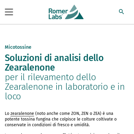
Micotossine
Soluzioni di analisi dello
Zearalenone
per il rilevamento dello
Zearalenone in laboratorio e in
loco
Lo
zearalenone
(noto anche come ZON, ZEN o ZEA) è una
potente tossina fungina che colpisce le colture coltivate o
conservate in condizioni di fresco e umidità.