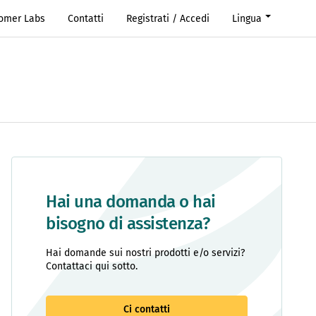
Romer Labs
Contatti
Registrati / Accedi
Lingua
Hai una domanda o hai
bisogno di assistenza?
Hai domande sui nostri prodotti e/o servizi?
Contattaci qui sotto.
Ci contatti