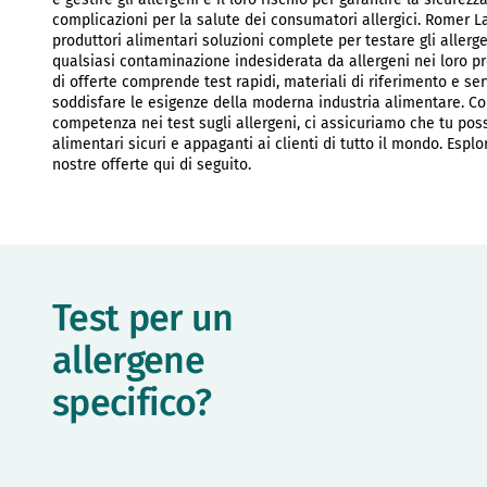
complicazioni per la salute dei consumatori allergici. Romer La
produttori alimentari soluzioni complete per testare gli allerge
qualsiasi contaminazione indesiderata da allergeni nei loro 
di offerte comprende test rapidi, materiali di riferimento e serv
soddisfare le esigenze della moderna industria alimentare. Co
competenza nei test sugli allergeni, ci assicuriamo che tu poss
alimentari sicuri e appaganti ai clienti di tutto il mondo. Esp
nostre offerte qui di seguito.
Test per un
allergene
specifico?