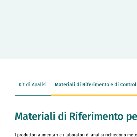
Kit di Analisi
Materiali di Riferimento e di Control
Materiali di Riferimento per
I produttori alimentari e i laboratori di analisi richiedono metod